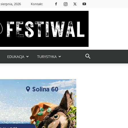
 sierpnia, 2026
Kontakt
EDUKACJA
TURYSTYKA