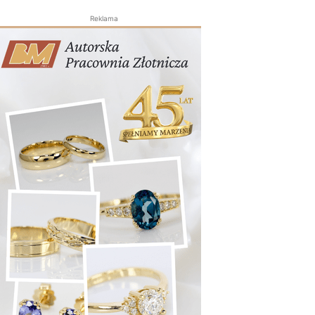
Reklama