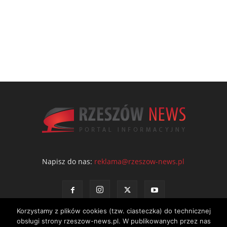
Napisz do nas:
reklama@rzeszow-news.pl
Korzystamy z plików cookies (tzw. ciasteczka) do technicznej
obsługi strony rzeszow-news.pl. W publikowanych przez nas