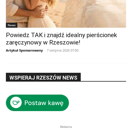
News
Powiedz TAK i znajdź idealny pierścionek
zaręczynowy w Rzeszowie!
Artykuł Sponsorowany
-
7 sierpnia 2026 07:00
WSPIERAJ RZESZÓW NEWS
Reklama