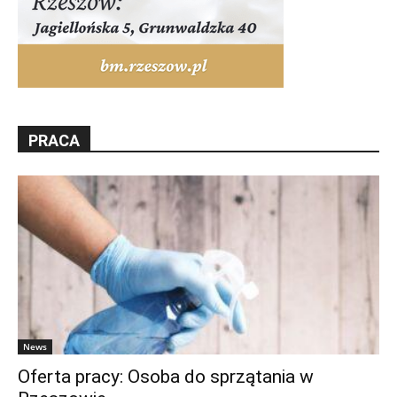
PRACA
News
Oferta pracy: Osoba do sprzątania w