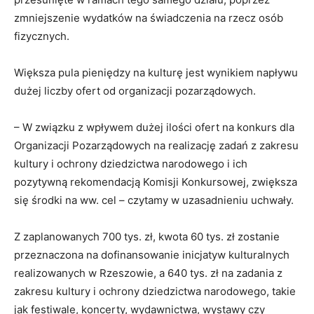
zmniejszenie wydatków na świadczenia na rzecz osób
fizycznych.
Większa pula pieniędzy na kulturę jest wynikiem napływu
dużej liczby ofert od organizacji pozarządowych.
– W związku z wpływem dużej ilości ofert na konkurs dla
Organizacji Pozarządowych na realizację zadań z zakresu
kultury i ochrony dziedzictwa narodowego i ich
pozytywną rekomendacją Komisji Konkursowej, zwiększa
się środki na ww. cel – czytamy w uzasadnieniu uchwały.
Z zaplanowanych 700 tys. zł, kwota 60 tys. zł zostanie
przeznaczona na dofinansowanie inicjatyw kulturalnych
realizowanych w Rzeszowie, a 640 tys. zł na zadania z
zakresu kultury i ochrony dziedzictwa narodowego, takie
jak festiwale, koncerty, wydawnictwa, wystawy czy