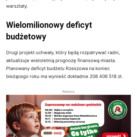
warsztaty.
Wielomilionowy deficyt
budżetowy
Drugi projekt uchwały, który będą rozpatrywać radni,
aktualizuje wieloletnią prognozę finansową miasta.
Planowany deficyt budżetu Rzeszowa na koniec
bieżącego roku ma wynieść dokładnie 208 406 518 zł.
Reklama