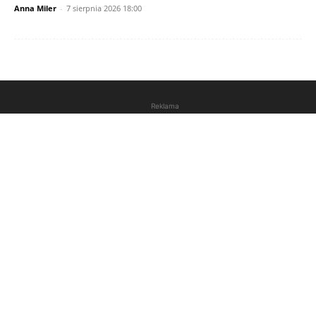
Anna Miler
-
7 sierpnia 2026 18:00
Reklama