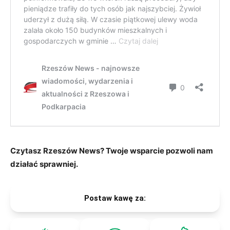
Czytasz Rzeszów News? Twoje wsparcie pozwoli nam
działać sprawniej.
Postaw kawę za: