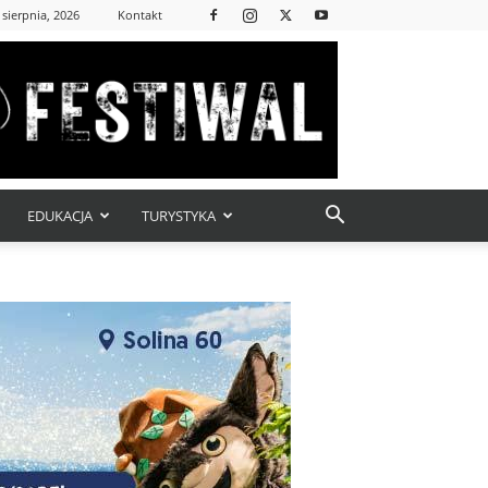
 sierpnia, 2026
Kontakt
EDUKACJA
TURYSTYKA