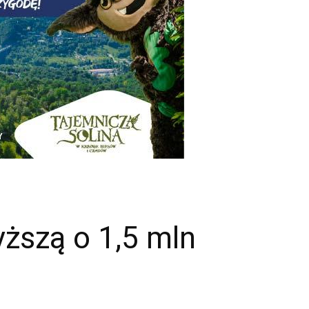
ższą o 1,5 mln