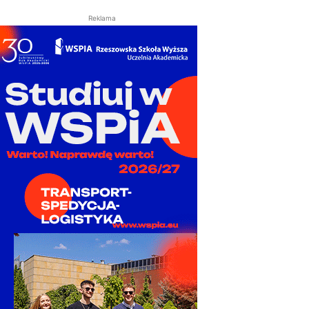
Reklama