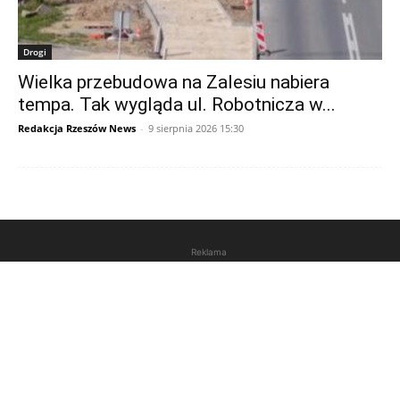
Drogi
Wielka przebudowa na Zalesiu nabiera
tempa. Tak wygląda ul. Robotnicza w...
Redakcja Rzeszów News
-
9 sierpnia 2026 15:30
Reklama