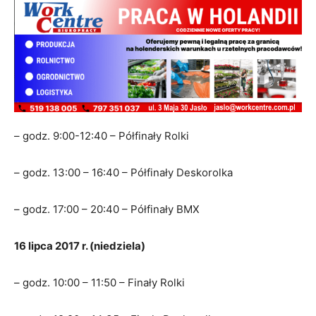
– godz. 9:00-12:40 – Półfinały Rolki
– godz. 13:00 – 16:40 – Półfinały Deskorolka
– godz. 17:00 – 20:40 – Półfinały BMX
16 lipca 2017 r. (niedziela)
– godz. 10:00 – 11:50 – Finały Rolki