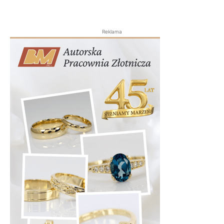
Reklama