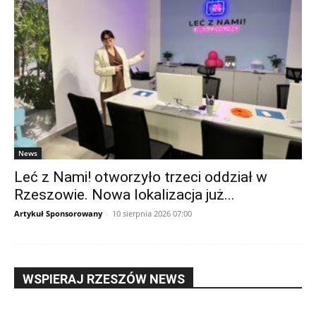
News
Leć z Nami! otworzyło trzeci oddział w
Rzeszowie. Nowa lokalizacja już...
Artykuł Sponsorowany
-
10 sierpnia 2026 07:00
WSPIERAJ RZESZÓW NEWS