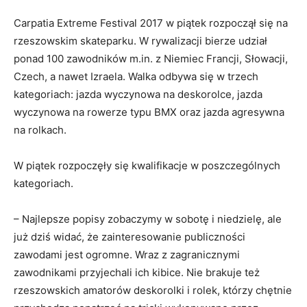
Carpatia Extreme Festival 2017 w piątek rozpoczął się na
rzeszowskim skateparku. W rywalizacji bierze udział
ponad 100 zawodników m.in. z Niemiec Francji, Słowacji,
Czech, a nawet Izraela. Walka odbywa się w trzech
kategoriach: jazda wyczynowa na deskorolce, jazda
wyczynowa na rowerze typu BMX oraz jazda agresywna
na rolkach.
W piątek rozpoczęły się kwalifikacje w poszczególnych
kategoriach.
– Najlepsze popisy zobaczymy w sobotę i niedzielę, ale
już dziś widać, że zainteresowanie publiczności
zawodami jest ogromne. Wraz z zagranicznymi
zawodnikami przyjechali ich kibice. Nie brakuje też
rzeszowskich amatorów deskorolki i rolek, którzy chętnie