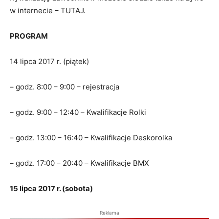
w internecie – TUTAJ.
PROGRAM
14 lipca 2017 r. (piątek)
– godz. 8:00 – 9:00 – rejestracja
– godz. 9:00 – 12:40 – Kwalifikacje Rolki
– godz. 13:00 – 16:40 – Kwalifikacje Deskorolka
– godz. 17:00 – 20:40 – Kwalifikacje BMX
15 lipca 2017 r. (sobota)
Reklama