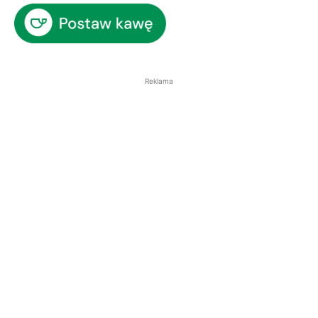
Reklama