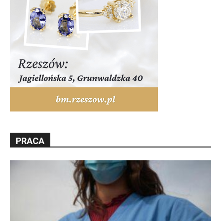
PRACA