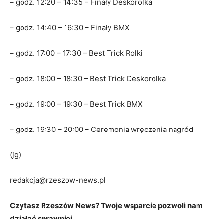
– godz. 12:20 – 14:35 – Finały Deskorolka
– godz. 14:40 – 16:30 – Finały BMX
– godz. 17:00 – 17:30 – Best Trick Rolki
– godz. 18:00 – 18:30 – Best Trick Deskorolka
– godz. 19:00 – 19:30 – Best Trick BMX
– godz. 19:30 – 20:00 – Ceremonia wręczenia nagród
(jg)
redakcja@rzeszow-news.pl
Czytasz Rzeszów News? Twoje wsparcie pozwoli nam
działać sprawniej.