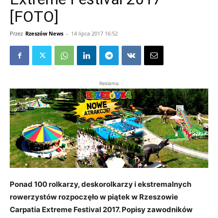
[FOTO]
Przez
Rzeszów News
-
14 lipca 2017 16:52
Reklama
Ponad 100 rolkarzy, deskorolkarzy i ekstremalnych
rowerzystów rozpoczęło w piątek w Rzeszowie
Carpatia Extreme Festival 2017. Popisy zawodników