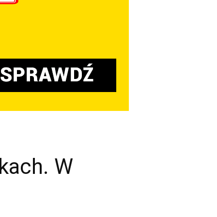
bkach. W