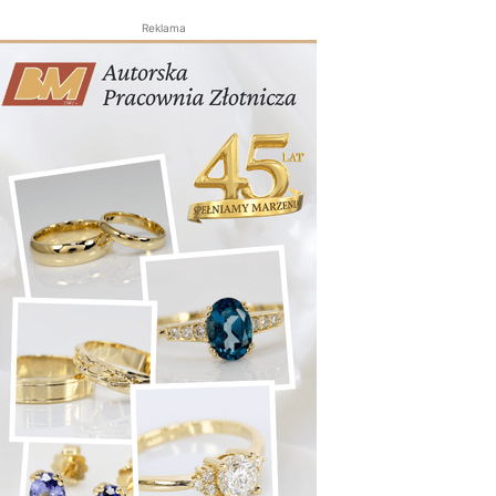
Reklama