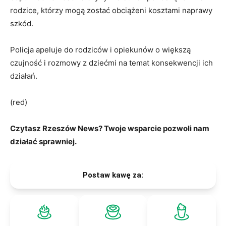
rodzice, którzy mogą zostać obciążeni kosztami naprawy
szkód.
Policja apeluje do rodziców i opiekunów o większą
czujność i rozmowy z dziećmi na temat konsekwencji ich
działań.
(red)
Czytasz Rzeszów News? Twoje wsparcie pozwoli nam
działać sprawniej.
Postaw kawę za: