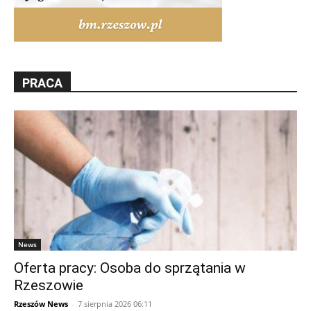
PRACA
News
Oferta pracy: Osoba do sprzątania w
Rzeszowie
Rzeszów News
-
7 sierpnia 2026 06:11