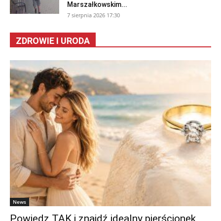
Marszałkowskim...
7 sierpnia 2026 17:30
ZDROWIE I URODA
News
Powiedz TAK i znajdź idealny pierścionek