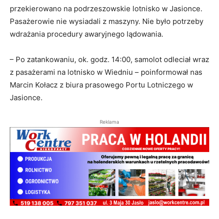
przekierowano na podrzeszowskie lotnisko w Jasionce.
Pasażerowie nie wysiadali z maszyny. Nie było potrzeby
wdrażania procedury awaryjnego lądowania.
– Po zatankowaniu, ok. godz. 14:00, samolot odleciał wraz
z pasażerami na lotnisko w Wiedniu – poinformował nas
Marcin Kołacz z biura prasowego Portu Lotniczego w
Jasionce.
Reklama