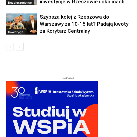
inwestycje w Rzeszowie i okolicach
Bezpieczeństwo
Szybsza kolej z Rzeszowa do
Warszawy za 10-15 lat? Padają kwoty
za Korytarz Centralny
Inwestycje
Reklama