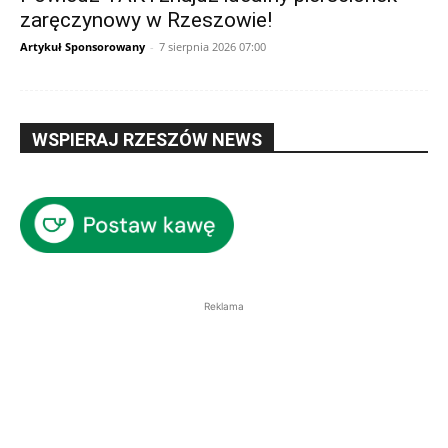
zaręczynowy w Rzeszowie!
Artykuł Sponsorowany
-
7 sierpnia 2026 07:00
WSPIERAJ RZESZÓW NEWS
Reklama