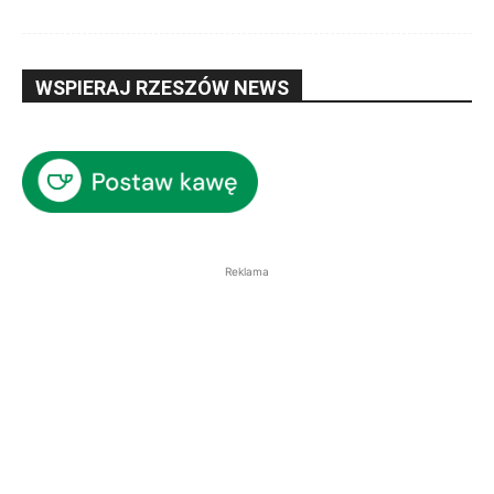
WSPIERAJ RZESZÓW NEWS
Reklama