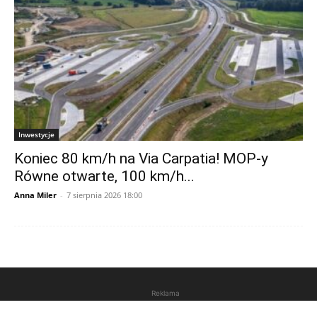
Inwestycje
Koniec 80 km/h na Via Carpatia! MOP-y
Równe otwarte, 100 km/h...
Anna Miler
-
7 sierpnia 2026 18:00
Reklama