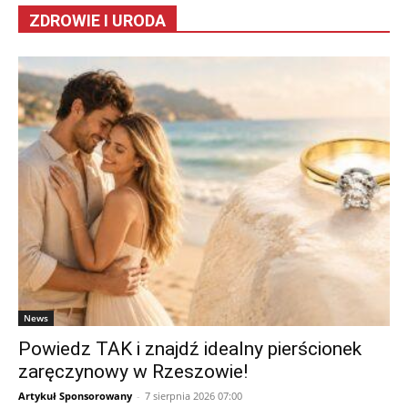
ZDROWIE I URODA
News
Powiedz TAK i znajdź idealny pierścionek
zaręczynowy w Rzeszowie!
Artykuł Sponsorowany
-
7 sierpnia 2026 07:00