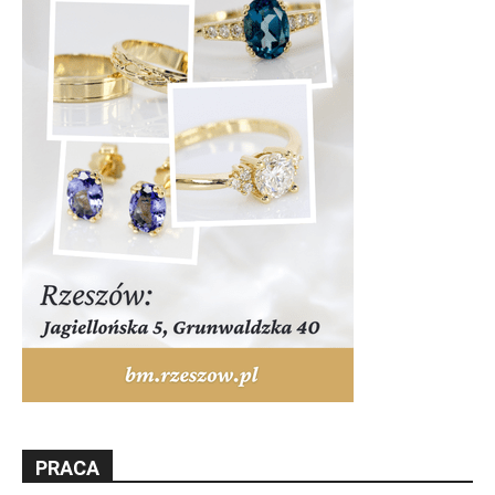
PRACA