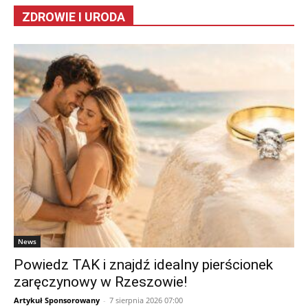
ZDROWIE I URODA
News
Powiedz TAK i znajdź idealny pierścionek
zaręczynowy w Rzeszowie!
Artykuł Sponsorowany
-
7 sierpnia 2026 07:00