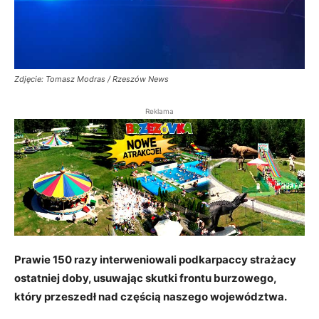
Zdjęcie: Tomasz Modras / Rzeszów News
Reklama
Prawie 150 razy interweniowali podkarpaccy strażacy
ostatniej doby, usuwając skutki frontu burzowego,
który przeszedł nad częścią naszego województwa.