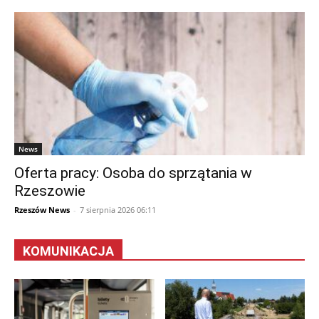
News
Oferta pracy: Osoba do sprzątania w
Rzeszowie
Rzeszów News
-
7 sierpnia 2026 06:11
KOMUNIKACJA