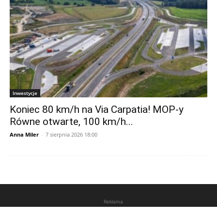
Inwestycje
Koniec 80 km/h na Via Carpatia! MOP-y
Równe otwarte, 100 km/h...
Anna Miler
-
7 sierpnia 2026 18:00
Reklama