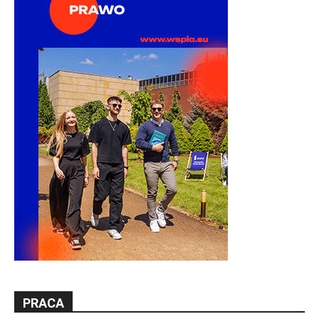
PRACA