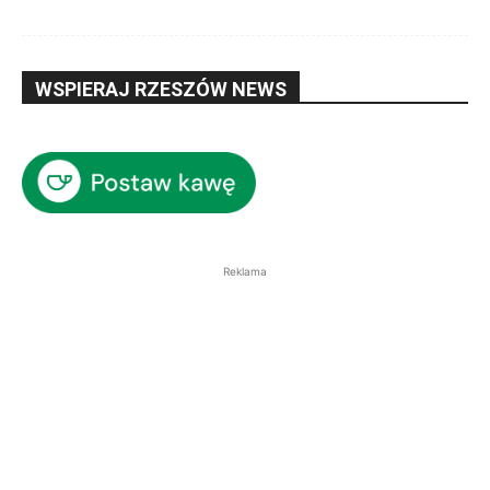
WSPIERAJ RZESZÓW NEWS
Reklama