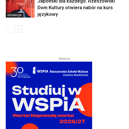
Japoński dla każdego. Rzeszowski
Dom Kultury otwiera nabór na kurs
językowy
EDUKACJA
Reklama