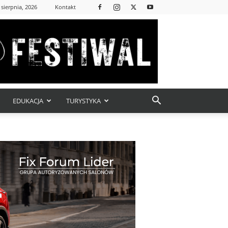
 sierpnia, 2026
Kontakt
EDUKACJA
TURYSTYKA