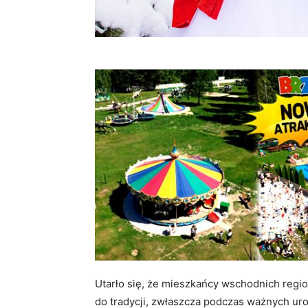
Utarło się, że mieszkańcy wschodnich regio
do tradycji, zwłaszcza podczas ważnych uroc