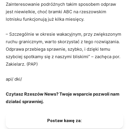
Zainteresowanie podróżnych takim sposobem odpraw
jest niewielkie, choć bramki ABC na rzeszowskim
lotnisku funkcjonują już kilka miesięcy.
–
Szczególnie w okresie wakacyjnym, przy zwiększonym
ruchu granicznym, warto skorzystać z tego rozwiązania.
Odprawa przebiega sprawnie, szybko, i dzięki temu
szybciej spotkamy się z naszymi bliskimi” – zachęca por.
Zakielarz. (PAP)
api/ dki/
Czytasz Rzeszów News? Twoje wsparcie pozwoli nam
działać sprawniej.
Postaw kawę za: