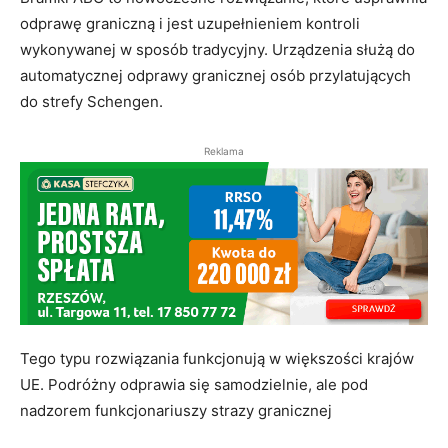
odprawę graniczną i jest uzupełnieniem kontroli
wykonywanej w sposób tradycyjny. Urządzenia służą do
automatycznej odprawy granicznej osób przylatujących
do strefy Schengen.
Reklama
Tego typu rozwiązania funkcjonują w większości krajów
UE. Podróżny odprawia się samodzielnie, ale pod
nadzorem funkcjonariuszy strazy granicznej