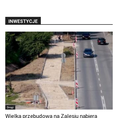
INWESTYCJE
Drogi
Wielka przebudowa na Zalesiu nabiera