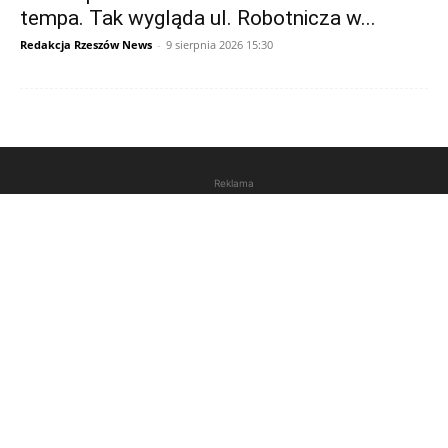
tempa. Tak wygląda ul. Robotnicza w...
Redakcja Rzeszów News
-
9 sierpnia 2026 15:30
Reklama