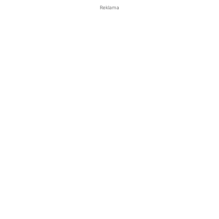
Reklama