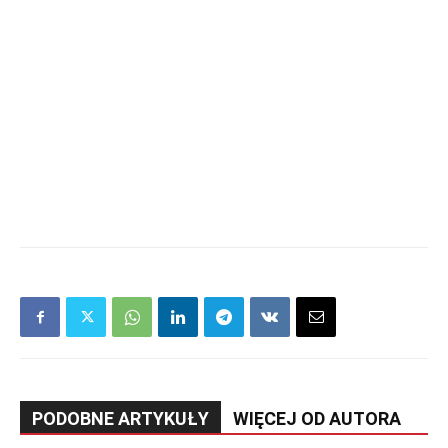
PODOBNE ARTYKUŁY
WIĘCEJ OD AUTORA