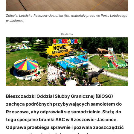
Zdjęcie: Lotnisko Rzeszów-Jasionka (fot. materiały prasowe Portu Lotniczego
w Jasionce)
Reklama
Bieszczadzki Oddział Służby Granicznej (BiOSG)
zachęca podróżnych przybywających samolotem do
Rzeszowa, aby odprawiali się samodzielnie. Służą do
tego specjalne bramki ABC w Rzeszowie-Jasionce.
Odprawa przebiega sprawnie i pozwala zaoszczędzić