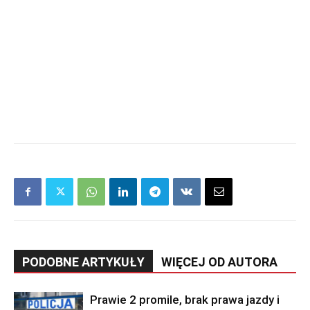
PODOBNE ARTYKUŁY
WIĘCEJ OD AUTORA
Prawie 2 promile, brak prawa jazdy i