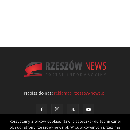
Napisz do nas:
reklama@rzeszow-news.pl
Korzystamy z plików cookies (tzw. ciasteczka) do technicznej
obsługi strony rzeszow-news.pl. W publikowanych przez nas