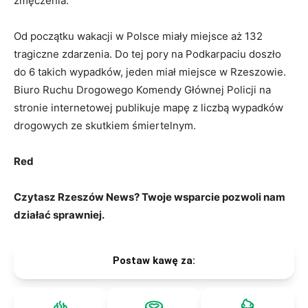
zmęczenia.
Od początku wakacji w Polsce miały miejsce aż 132
tragiczne zdarzenia. Do tej pory na Podkarpaciu doszło
do 6 takich wypadków, jeden miał miejsce w Rzeszowie.
Biuro Ruchu Drogowego Komendy Głównej Policji na
stronie internetowej publikuje mapę z liczbą wypadków
drogowych ze skutkiem śmiertelnym.
Red
Czytasz Rzeszów News? Twoje wsparcie pozwoli nam
działać sprawniej.
Postaw kawę za: