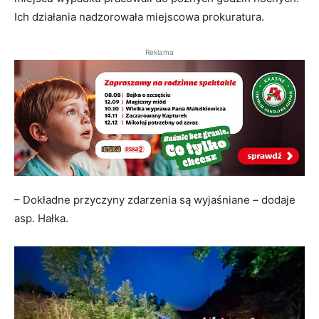
Ich działania nadzorowała miejscowa prokuratura.
Reklama
– Dokładne przyczyny zdarzenia są wyjaśniane – dodaje
asp. Hałka.