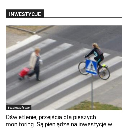
INWESTYCJE
Bezpieczeństwo
Oświetlenie, przejścia dla pieszych i
monitoring. Są pieniądze na inwestycje w...