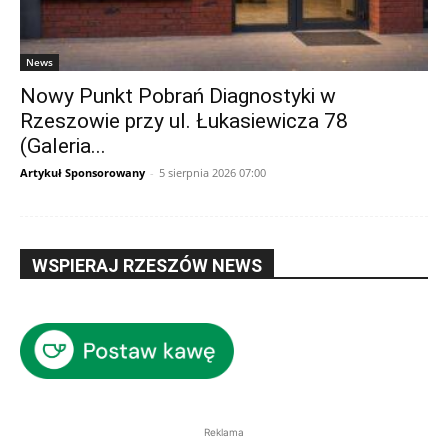
News
Nowy Punkt Pobrań Diagnostyki w
Rzeszowie przy ul. Łukasiewicza 78
(Galeria...
Artykuł Sponsorowany
-
5 sierpnia 2026 07:00
WSPIERAJ RZESZÓW NEWS
Reklama