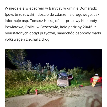
W niedzielę wieczorem w Baryczy w gminie Domaradz
(pow. brzozowski), doszło do zdarzenia drogowego. Jak
informuje asp. Tomasz Hałka, oficer prasowy Komendy
Powiatowej Policji w Brzozowie, koło godziny 20:45, z
nieustalonych dotąd przyczyn, samochód osobowy marki
volkswagen zjechał z drogi.