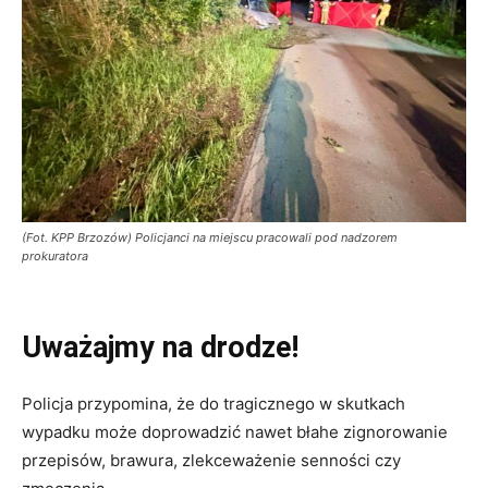
(Fot. KPP Brzozów) Policjanci na miejscu pracowali pod nadzorem
prokuratora
Uważajmy na drodze!
Policja przypomina, że do tragicznego w skutkach
wypadku może doprowadzić nawet błahe zignorowanie
przepisów, brawura, zlekceważenie senności czy