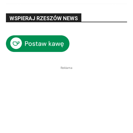
WSPIERAJ RZESZÓW NEWS
Reklama