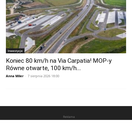
Inwestycje
Koniec 80 km/h na Via Carpatia! MOP-y
Równe otwarte, 100 km/h...
Anna Miler
-
7 sierpnia 2026 18:00
Reklama