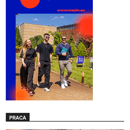
PRACA