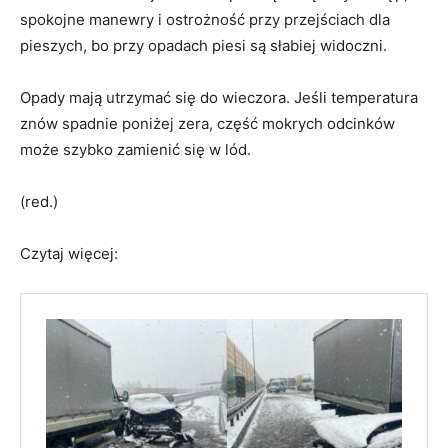
spokojne manewry i ostrożność przy przejściach dla
pieszych, bo przy opadach piesi są słabiej widoczni.
Opady mają utrzymać się do wieczora. Jeśli temperatura
znów spadnie poniżej zera, część mokrych odcinków
może szybko zamienić się w lód.
(red.)
Czytaj więcej: