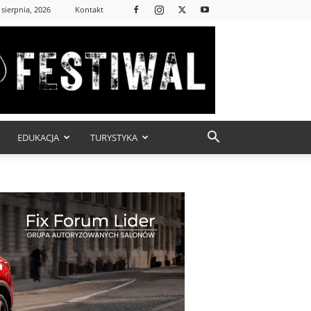
 sierpnia, 2026
Kontakt
EDUKACJA
TURYSTYKA