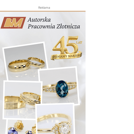
Reklama