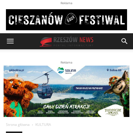
Reklama
Reklama
Strona główna
KULTURA