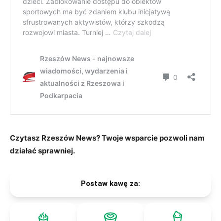
Czytasz Rzeszów News? Twoje wsparcie pozwoli nam
działać sprawniej.
Postaw kawę za: