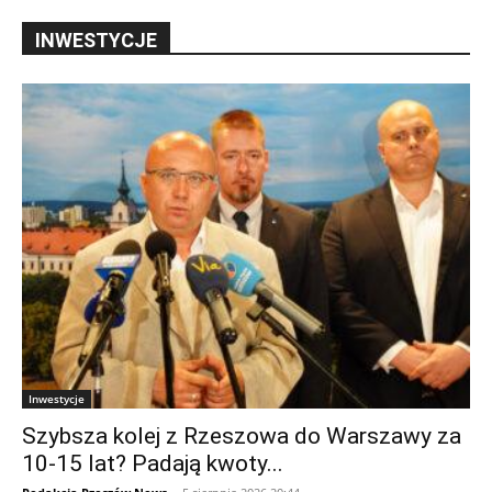
INWESTYCJE
Inwestycje
Szybsza kolej z Rzeszowa do Warszawy za
10-15 lat? Padają kwoty...