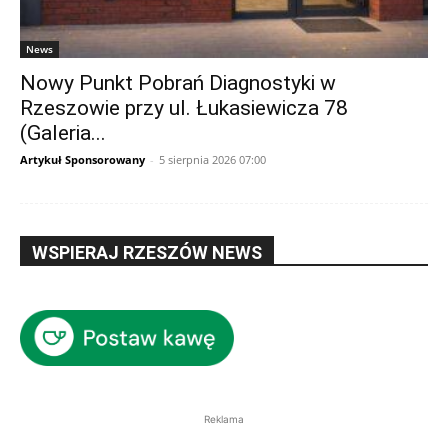
News
Nowy Punkt Pobrań Diagnostyki w
Rzeszowie przy ul. Łukasiewicza 78
(Galeria...
Artykuł Sponsorowany
-
5 sierpnia 2026 07:00
WSPIERAJ RZESZÓW NEWS
Reklama