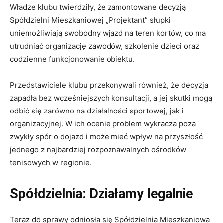
Władze klubu twierdziły, że zamontowane decyzją
Spółdzielni Mieszkaniowej „Projektant” słupki
uniemożliwiają swobodny wjazd na teren kortów, co ma
utrudniać organizację zawodów, szkolenie dzieci oraz
codzienne funkcjonowanie obiektu.
Przedstawiciele klubu przekonywali również, że decyzja
zapadła bez wcześniejszych konsultacji, a jej skutki mogą
odbić się zarówno na działalności sportowej, jak i
organizacyjnej. W ich ocenie problem wykracza poza
zwykły spór o dojazd i może mieć wpływ na przyszłość
jednego z najbardziej rozpoznawalnych ośrodków
tenisowych w regionie.
Spółdzielnia: Działamy legalnie
Teraz do sprawy odniosła się Spółdzielnia Mieszkaniowa