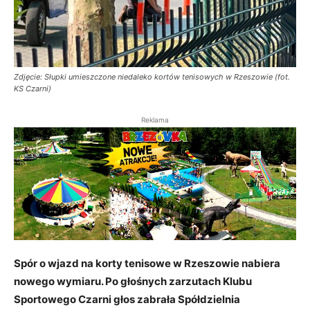
Zdjęcie: Słupki umieszczone niedaleko kortów tenisowych w Rzeszowie (fot.
KS Czarni)
Reklama
Spór o wjazd na korty tenisowe w Rzeszowie nabiera
nowego wymiaru. Po głośnych zarzutach Klubu
Sportowego Czarni głos zabrała Spółdzielnia