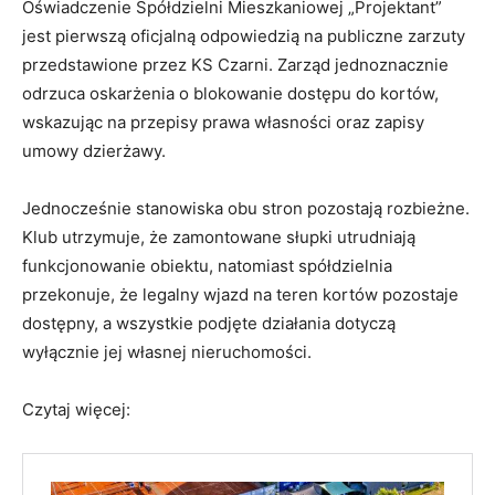
Oświadczenie Spółdzielni Mieszkaniowej „Projektant”
jest pierwszą oficjalną odpowiedzią na publiczne zarzuty
przedstawione przez KS Czarni. Zarząd jednoznacznie
odrzuca oskarżenia o blokowanie dostępu do kortów,
wskazując na przepisy prawa własności oraz zapisy
umowy dzierżawy.
Jednocześnie stanowiska obu stron pozostają rozbieżne.
Klub utrzymuje, że zamontowane słupki utrudniają
funkcjonowanie obiektu, natomiast spółdzielnia
przekonuje, że legalny wjazd na teren kortów pozostaje
dostępny, a wszystkie podjęte działania dotyczą
wyłącznie jej własnej nieruchomości.
Czytaj więcej: