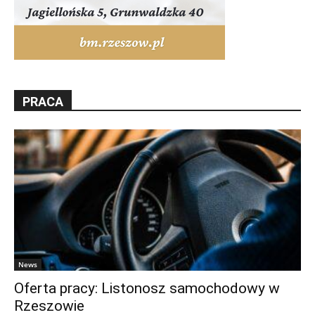
PRACA
News
Oferta pracy: Listonosz samochodowy w
Rzeszowie