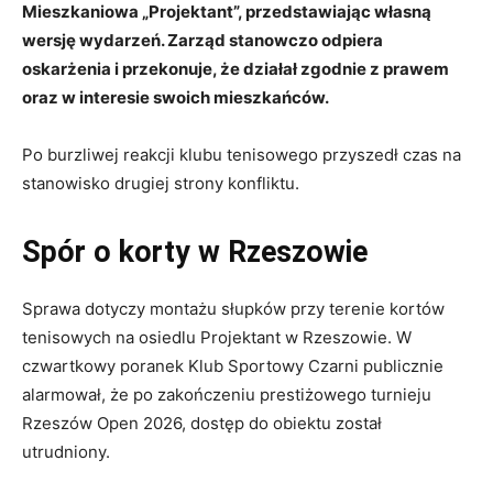
Mieszkaniowa „Projektant”, przedstawiając własną
wersję wydarzeń. Zarząd stanowczo odpiera
oskarżenia i przekonuje, że działał zgodnie z prawem
oraz w interesie swoich mieszkańców.
Po burzliwej reakcji klubu tenisowego przyszedł czas na
stanowisko drugiej strony konfliktu.
Spór o korty w Rzeszowie
Sprawa dotyczy montażu słupków przy terenie kortów
tenisowych na osiedlu Projektant w Rzeszowie. W
czwartkowy poranek Klub Sportowy Czarni publicznie
alarmował, że po zakończeniu prestiżowego turnieju
Rzeszów Open 2026, dostęp do obiektu został
utrudniony.