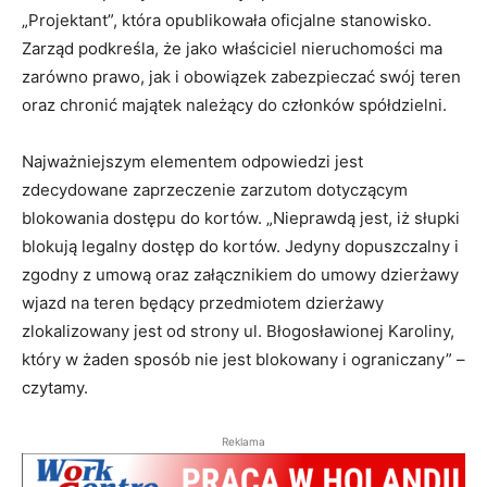
„Projektant”, która opublikowała oficjalne stanowisko.
Zarząd podkreśla, że jako właściciel nieruchomości ma
zarówno prawo, jak i obowiązek zabezpieczać swój teren
oraz chronić majątek należący do członków spółdzielni.
Najważniejszym elementem odpowiedzi jest
zdecydowane zaprzeczenie zarzutom dotyczącym
blokowania dostępu do kortów. „Nieprawdą jest, iż słupki
blokują legalny dostęp do kortów. Jedyny dopuszczalny i
zgodny z umową oraz załącznikiem do umowy dzierżawy
wjazd na teren będący przedmiotem dzierżawy
zlokalizowany jest od strony ul. Błogosławionej Karoliny,
który w żaden sposób nie jest blokowany i ograniczany” –
czytamy.
Reklama