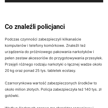
Co znaleźli policjanci
Podczas czynności zabezpieczyli kilkanaście
komputerów i telefony komórkowe. Znaleźli też
urządzenia do próżniowego pakowania narkotyków i
pełen zestaw akcesoriów do przygotowywania przesyłek.
Przejęli różnego rodzaju narkotyki o łącznej wadze około
20 kg oraz ponad 25 tys. tabletek ecstasy.
Czarnorynkowa wartość zabezpieczonych środków to
około milion złotych. Policja zabezpieczyła też 140 tys. zł
gotówki.