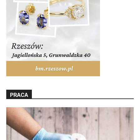
PRACA