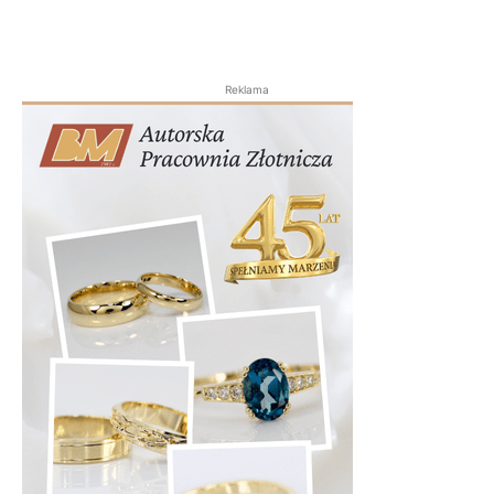
Reklama