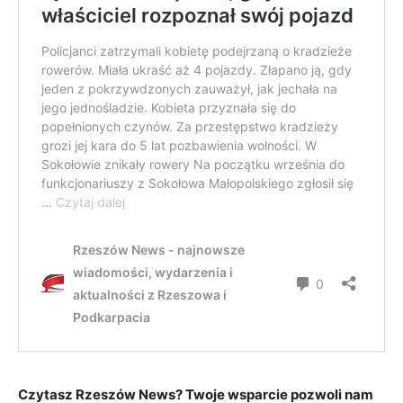
Czytasz Rzeszów News? Twoje wsparcie pozwoli nam