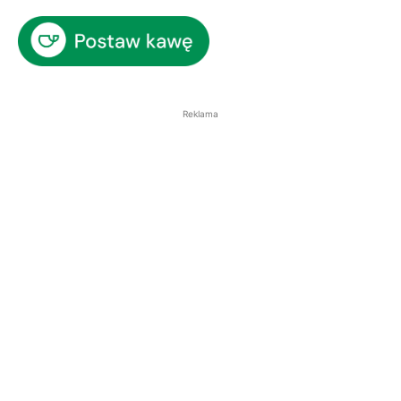
Reklama