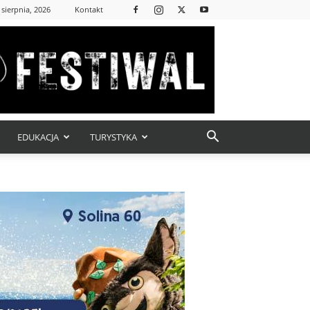
 sierpnia, 2026
Kontakt
EDUKACJA
TURYSTYKA