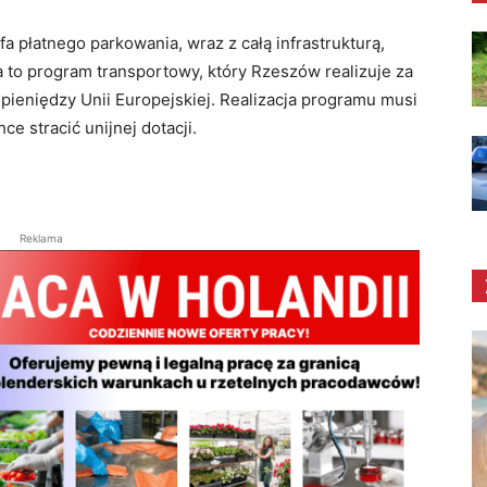
a płatnego parkowania, wraz z całą infrastrukturą,
to program transportowy, który Rzeszów realizuje za
 pieniędzy Unii Europejskiej. Realizacja programu musi
ce stracić unijnej dotacji.
Reklama