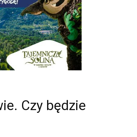
ie. Czy będzie