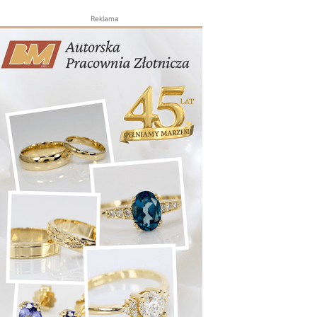
Reklama