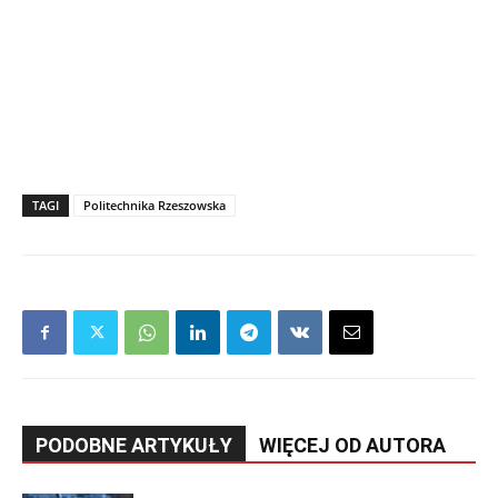
TAGI
Politechnika Rzeszowska
PODOBNE ARTYKUŁY
WIĘCEJ OD AUTORA