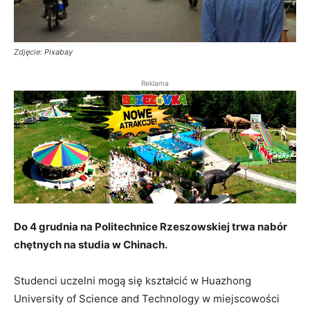
Zdjęcie: Pixabay
Reklama
Do 4 grudnia na Politechnice Rzeszowskiej trwa nabór
chętnych na studia w Chinach.
Studenci uczelni mogą się kształcić w Huazhong
University of Science and Technology w miejscowości