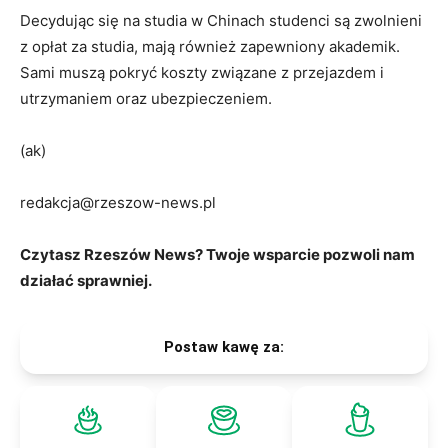
Decydując się na studia w Chinach studenci są zwolnieni
z opłat za studia, mają również zapewniony akademik.
Sami muszą pokryć koszty związane z przejazdem i
utrzymaniem oraz ubezpieczeniem.
(ak)
redakcja@rzeszow-news.pl
Czytasz Rzeszów News? Twoje wsparcie pozwoli nam
działać sprawniej.
Postaw kawę za: