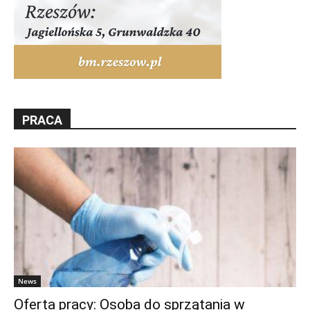
PRACA
News
Oferta pracy: Osoba do sprzątania w