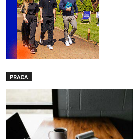
PRACA