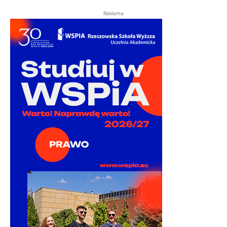
Reklama