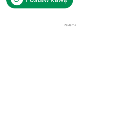
Reklama