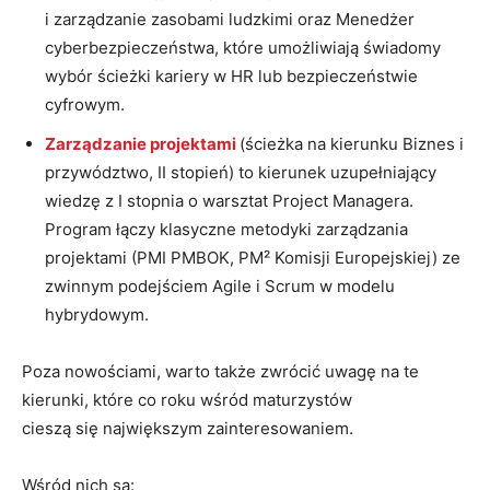
i zarządzanie zasobami ludzkimi oraz Menedżer
cyberbezpieczeństwa, które umożliwiają świadomy
wybór ścieżki kariery w HR lub bezpieczeństwie
cyfrowym.
Zarządzanie projektami
(ścieżka na kierunku Biznes i
przywództwo, II stopień) to kierunek uzupełniający
wiedzę z I stopnia o warsztat Project Managera.
Program łączy klasyczne metodyki zarządzania
projektami (PMI PMBOK, PM² Komisji Europejskiej) ze
zwinnym podejściem Agile i Scrum w modelu
hybrydowym.
Poza nowościami, warto także zwrócić uwagę na te
kierunki, które co roku wśród maturzystów
cieszą się największym zainteresowaniem.
Wśród nich są: