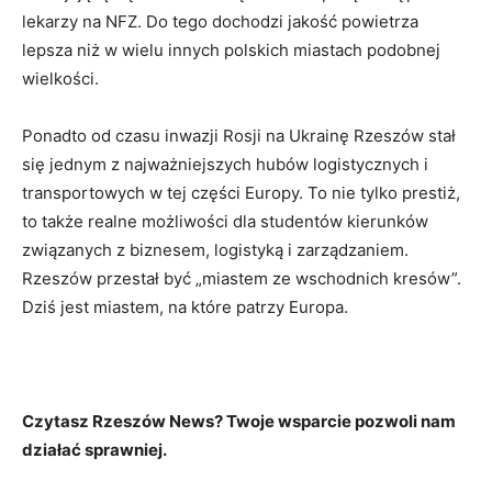
lekarzy na NFZ. Do tego dochodzi jakość powietrza
lepsza niż w wielu innych polskich miastach podobnej
wielkości.
Ponadto od czasu inwazji Rosji na Ukrainę Rzeszów stał
się jednym z najważniejszych hubów logistycznych i
transportowych w tej części Europy. To nie tylko prestiż,
to także realne możliwości dla studentów kierunków
związanych z biznesem, logistyką i zarządzaniem.
Rzeszów przestał być „miastem ze wschodnich kresów”.
Dziś jest miastem, na które patrzy Europa.
Czytasz Rzeszów News? Twoje wsparcie pozwoli nam
działać sprawniej.