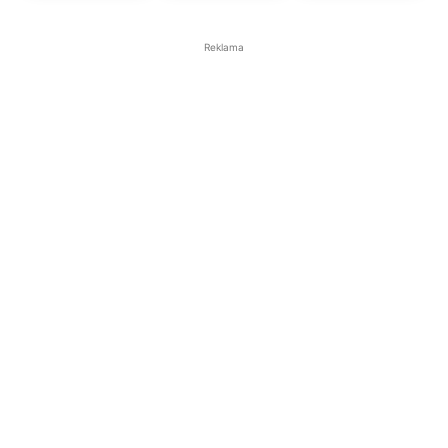
Reklama