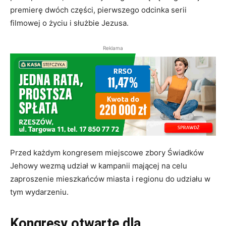
premierę dwóch części, pierwszego odcinka
serii
filmowej o życiu i służbie Jezusa.
Reklama
Przed każdym kongresem miejscowe zbory Świadków
Jehowy wezmą udział w kampanii mającej na celu
zaproszenie mieszkańców miasta i regionu do udziału w
tym wydarzeniu.
Kongresy otwarte dla