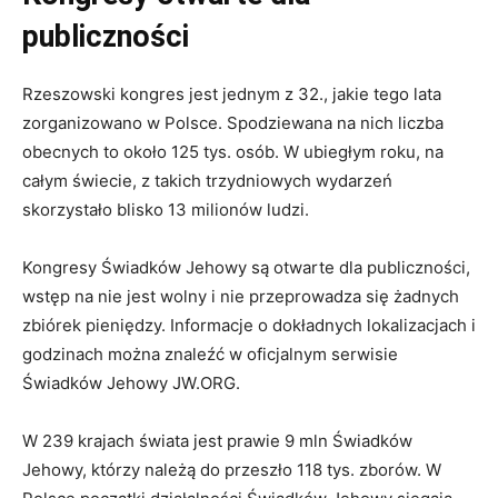
publiczności
Rzeszowski kongres jest jednym z 32., jakie tego lata
zorganizowano w Polsce. Spodziewana na nich liczba
obecnych to około 125 tys. osób. W ubiegłym roku, na
całym świecie, z takich trzydniowych wydarzeń
skorzystało blisko 13 milionów ludzi.
Kongresy Świadków Jehowy są otwarte dla publiczności,
wstęp na nie jest wolny i nie przeprowadza się żadnych
zbiórek pieniędzy. Informacje o dokładnych lokalizacjach i
godzinach można znaleźć w oficjalnym serwisie
Świadków Jehowy JW.ORG.
W 239 krajach świata jest prawie 9 mln Świadków
Jehowy, którzy należą do przeszło 118 tys. zborów. W