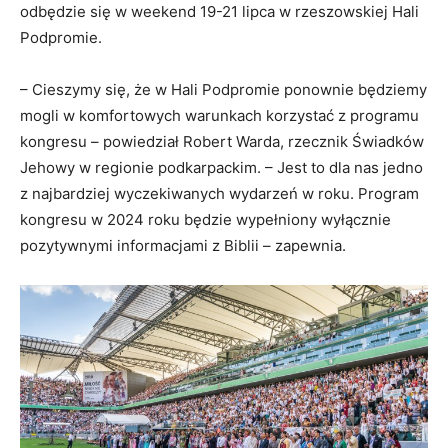
odbędzie się w weekend 19-21 lipca w rzeszowskiej Hali
Podpromie.
– Cieszymy się, że w Hali Podpromie ponownie będziemy
mogli w komfortowych warunkach korzystać z programu
kongresu – powiedział Robert Warda, rzecznik Świadków
Jehowy w regionie podkarpackim. – Jest to dla nas jedno
z najbardziej wyczekiwanych wydarzeń w roku. Program
kongresu w 2024 roku będzie wypełniony wyłącznie
pozytywnymi informacjami z Biblii – zapewnia.