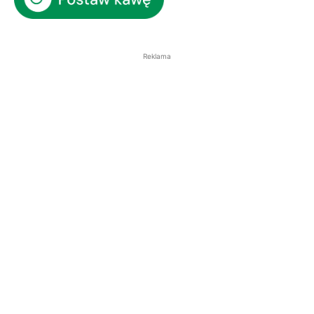
Reklama