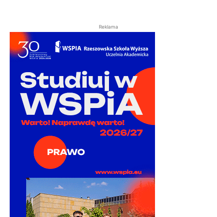
Reklama