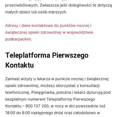
przeciwbólowych. Zwłaszcza jeśli dolegliwości te dotyczą
małych dzieci lub osób starszych.
Adresy i dane kontaktowe do punktów nocnej i
świątecznej opieki zdrowotnej w województwie
podkarpackim
.
Teleplatforma Pierwszego
Kontaktu
Zamiast wizyty u lekarza w punkcie nocnej i świątecznej
opieki zdrowotnej, możesz skorzystać z konsultacji
telefonicznej. Pielęgniarka, położna i lekarz dyżurują pod
bezpłatnym numerem Teleplatformy Pierwszego
Kontaktu – 800 137 200, w nocy w dni powszednie (od
18:00 do 8:00 następnego dnia) oraz całodobowo w