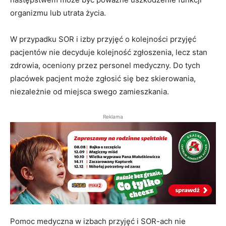
organizmu lub utrata życia.
W przypadku SOR i izby przyjęć o kolejności przyjęć
pacjentów nie decyduje kolejność zgłoszenia, lecz stan
zdrowia, oceniony przez personel medyczny. Do tych
placówek pacjent może zgłosić się bez skierowania,
niezależnie od miejsca swego zamieszkania.
Reklama
Pomoc medyczna w izbach przyjęć i SOR-ach nie