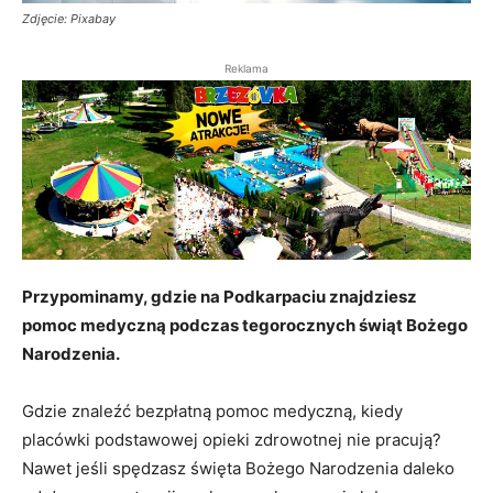
Zdjęcie: Pixabay
Reklama
Przypominamy, gdzie na Podkarpaciu znajdziesz
pomoc medyczną podczas tegorocznych świąt Bożego
Narodzenia.
Gdzie znaleźć bezpłatną pomoc medyczną, kiedy
placówki podstawowej opieki zdrowotnej nie pracują?
Nawet jeśli spędzasz święta Bożego Narodzenia daleko