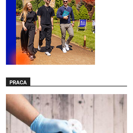
PRACA