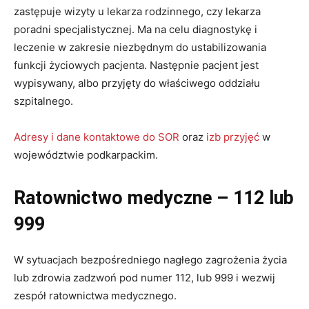
zastępuje wizyty u lekarza rodzinnego, czy lekarza
poradni specjalistycznej. Ma na celu diagnostykę i
leczenie w zakresie niezbędnym do ustabilizowania
funkcji życiowych pacjenta. Następnie pacjent jest
wypisywany, albo przyjęty do właściwego oddziału
szpitalnego.
Adresy i dane kontaktowe do SOR
oraz
izb przyjęć
w
województwie podkarpackim.
Ratownictwo medyczne – 112 lub
999
W sytuacjach bezpośredniego nagłego zagrożenia życia
lub zdrowia zadzwoń pod numer 112, lub 999 i wezwij
zespół ratownictwa medycznego.