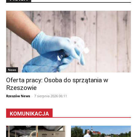
News
Oferta pracy: Osoba do sprzątania w
Rzeszowie
Rzeszów News
-
7 sierpnia 2026 06:11
KOMUNIKACJA