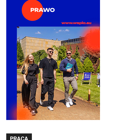
PRACA