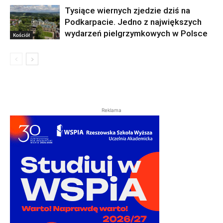
Tysiące wiernych zjedzie dziś na
Podkarpacie. Jedno z największych
wydarzeń pielgrzymkowych w Polsce
Kościół
Reklama