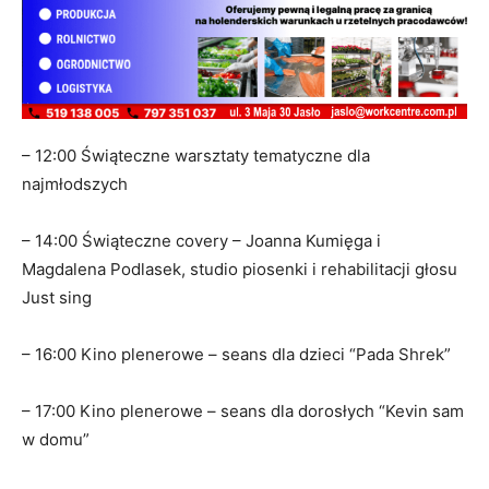
– 12:00 Świąteczne warsztaty tematyczne dla
najmłodszych
– 14:00 Świąteczne covery – Joanna Kumięga i
Magdalena Podlasek, studio piosenki i rehabilitacji głosu
Just sing
– 16:00 Kino plenerowe – seans dla dzieci “Pada Shrek”
– 17:00 Kino plenerowe – seans dla dorosłych “Kevin sam
w domu”