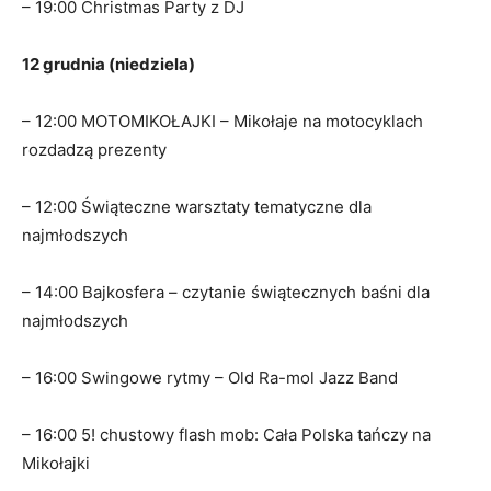
– 19:00 Christmas Party z DJ
12 grudnia (niedziela)
– 12:00 MOTOMIKOŁAJKI – Mikołaje na motocyklach
rozdadzą prezenty
– 12:00 Świąteczne warsztaty tematyczne dla
najmłodszych
– 14:00 Bajkosfera – czytanie świątecznych baśni dla
najmłodszych
– 16:00 Swingowe rytmy – Old Ra-mol Jazz Band
– 16:00 5! chustowy flash mob: Cała Polska tańczy na
Mikołajki