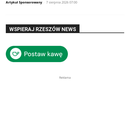
Artykuł Sponsorowany
-
7 sierpnia 2026 07:00
WSPIERAJ RZESZÓW NEWS
Reklama