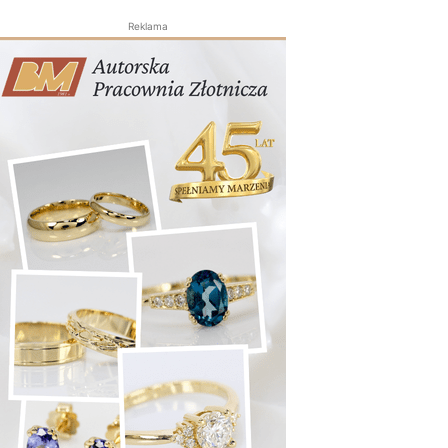
Reklama