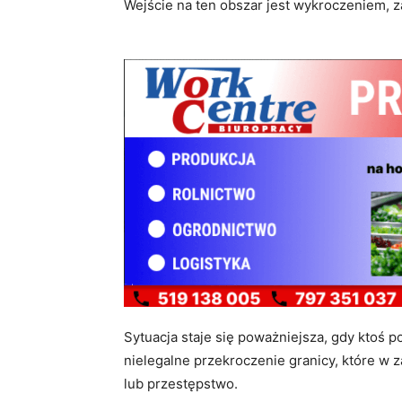
Wejście na ten obszar jest wykroczeniem, za
Sytuacja staje się poważniejsza, gdy ktoś 
nielegalne przekroczenie granicy, które w 
lub przestępstwo.