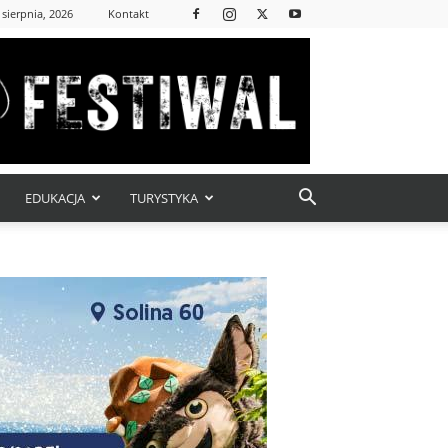
 sierpnia, 2026
Kontakt
EDUKACJA
TURYSTYKA