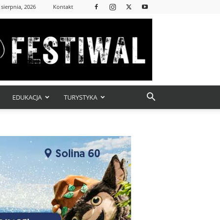
 sierpnia, 2026
Kontakt
EDUKACJA
TURYSTYKA