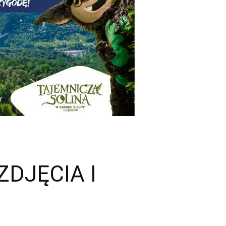
[ZDJĘCIA I