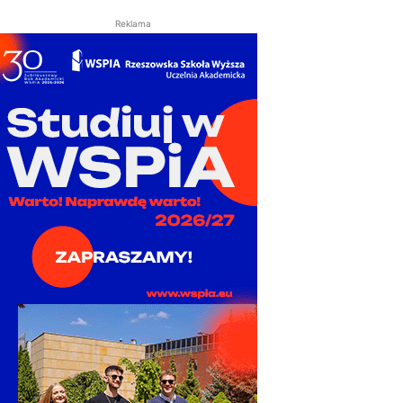
Reklama