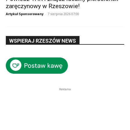
zaręczynowy w Rzeszowie!
Artykuł Sponsorowany
-
7 sierpnia 2026 07:00
WSPIERAJ RZESZÓW NEWS
Reklama