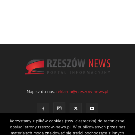
Napisz do nas:
reklama@rzeszow-news.pl
Korzystamy z plików cookies (tzw. ciasteczka) do technicznej
obsługi strony rzeszow-news.pl. W publikowanych przez nas
materiałach mogą znajdować się treści pochodzące z innych