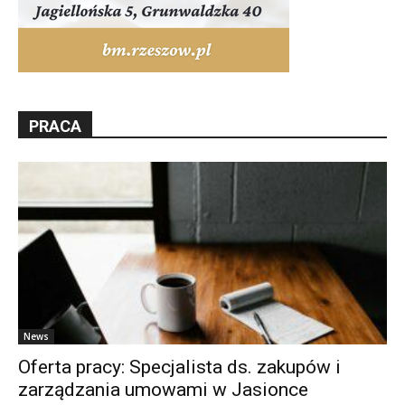
PRACA
News
Oferta pracy: Specjalista ds. zakupów i
zarządzania umowami w Jasionce