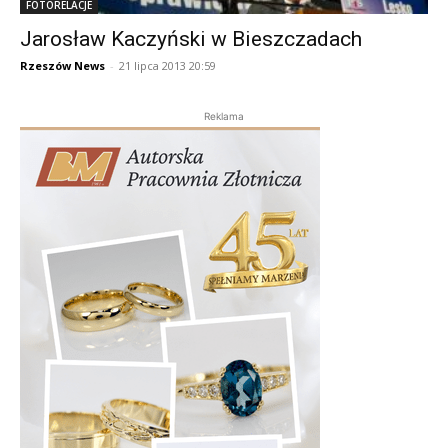
FOTORELACJE
Jarosław Kaczyński w Bieszczadach
Rzeszów News
-
21 lipca 2013 20:59
Reklama