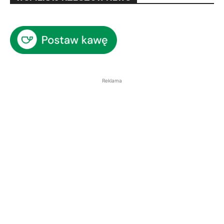
Reklama