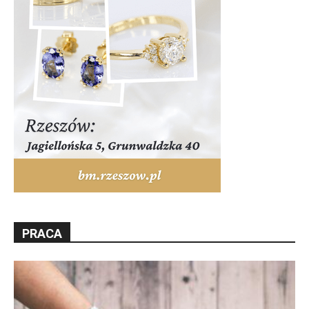
PRACA