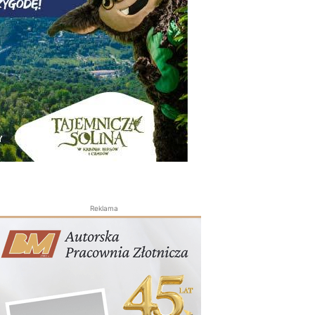
Reklama