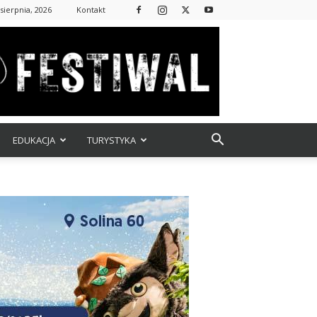
 sierpnia, 2026
Kontakt
EDUKACJA
TURYSTYKA