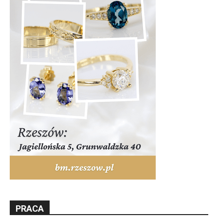
PRACA