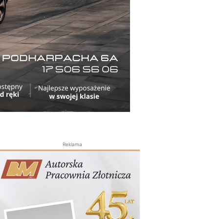
Reklama