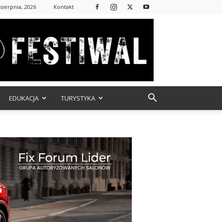
 sierpnia, 2026
Kontakt
EDUKACJA
TURYSTYKA