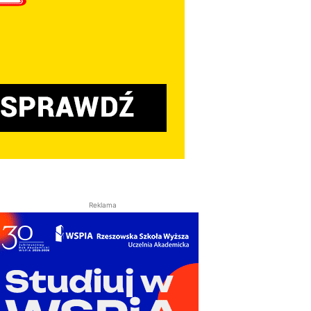
Reklama