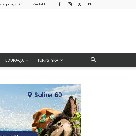
sierpnia, 2026
Kontakt
EDUKACJA
TURYSTYKA