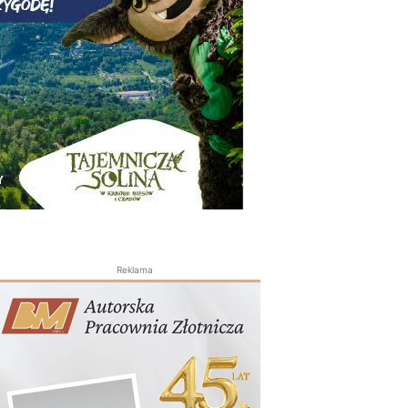
Reklama