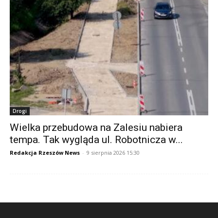
Drogi
Wielka przebudowa na Zalesiu nabiera
tempa. Tak wygląda ul. Robotnicza w...
Redakcja Rzeszów News
-
9 sierpnia 2026 15:30