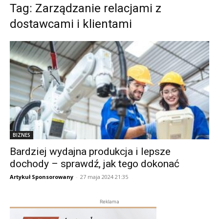
Tag: Zarządzanie relacjami z
dostawcami i klientami
BIZNES
Bardziej wydajna produkcja i lepsze
dochody – sprawdź, jak tego dokonać
Artykuł Sponsorowany
-
27 maja 2024 21:35
Reklama