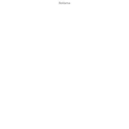
Reklama