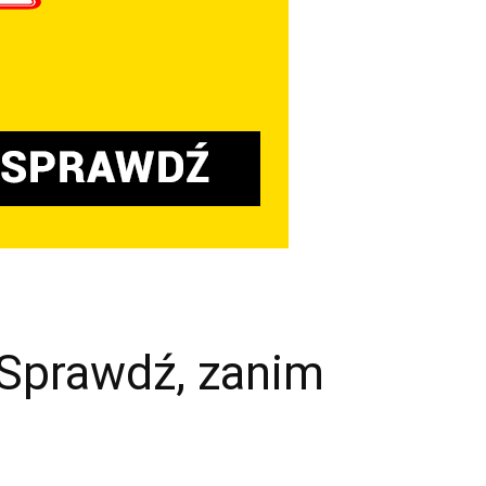
 Sprawdź, zanim