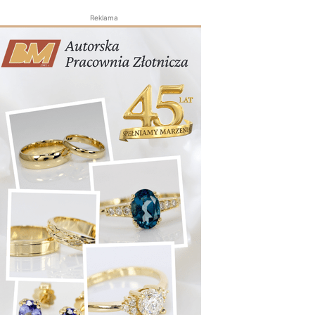
Reklama