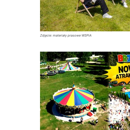
Zdjęcie: materiały prasowe WSPiA