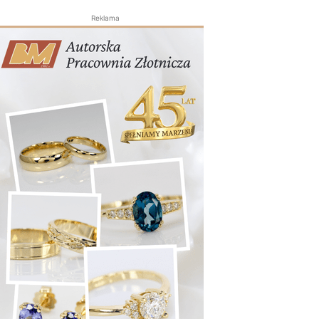
Reklama