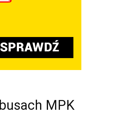
tobusach MPK