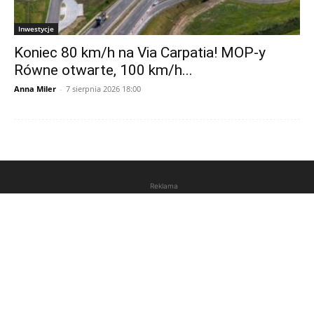
Inwestycje
Koniec 80 km/h na Via Carpatia! MOP-y
Równe otwarte, 100 km/h...
Anna Miler
-
7 sierpnia 2026 18:00
Reklama