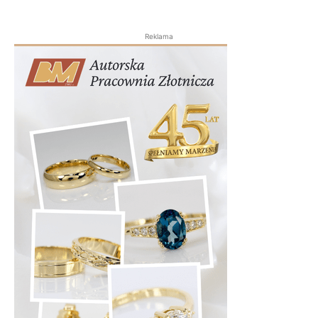
Reklama