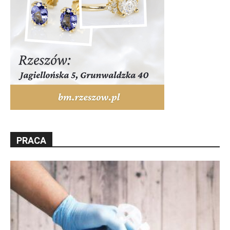
PRACA