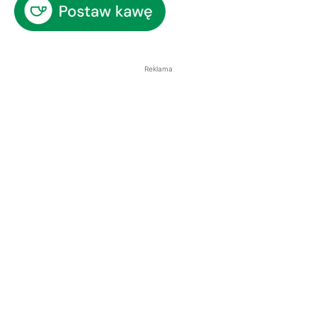
Reklama