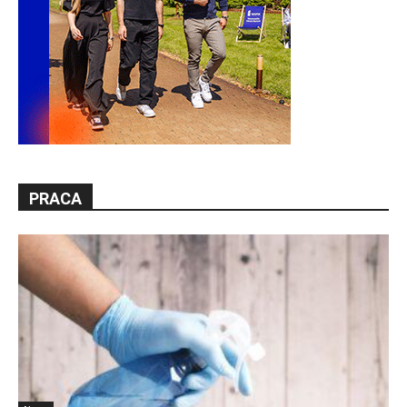
PRACA