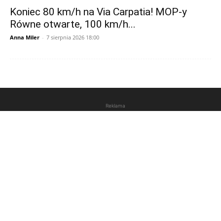
Koniec 80 km/h na Via Carpatia! MOP-y
Równe otwarte, 100 km/h...
Anna Miler
-
7 sierpnia 2026 18:00
Reklama