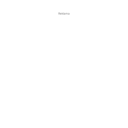
Reklama