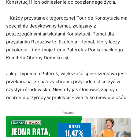
Konstytucji i ich odniesienie do codziennego życia.
– Każdy przystanek tegorocznej Tour de Konstytucja ma
specjalnie dedykowany temat, związany z
poszczególnymi artykułami Konstytucji. Temat dla
przystanku Rzeszów to: Ekologia – temat, który łączy
pokolenia – informuje Irena Paterek z Podkarpackiego
Komitetu Obrony Demokracji.
Jak przypomina Paterek, większość społeczeństwa jest
przekonana, że należy chronić przyrodę i chce żyć w
czystym środowisku. Niestety jak stosować zapisy o
ochronie przyrody w praktyce – wie tylko niewiele osób.
Reklama