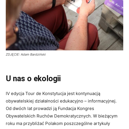
ZDJĘCIE: Adam Bardziński
U nas o ekologii
IV edycja Tour de Konstytucja jest kontynuacją
obywatelskiej działalności edukacyjno – informacyjnej.
Od dwóch lat prowadzi ją Fundacja Kongres
Obywatelskich Ruchów Demokratycznych. W bieżącym
roku ma przybliżać Polakom poszczególne artykuły