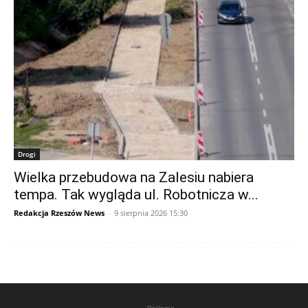
Drogi
Wielka przebudowa na Zalesiu nabiera
tempa. Tak wygląda ul. Robotnicza w...
Redakcja Rzeszów News
-
9 sierpnia 2026 15:30
Reklama