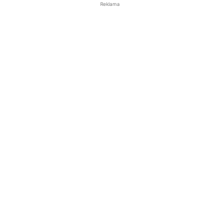
Reklama