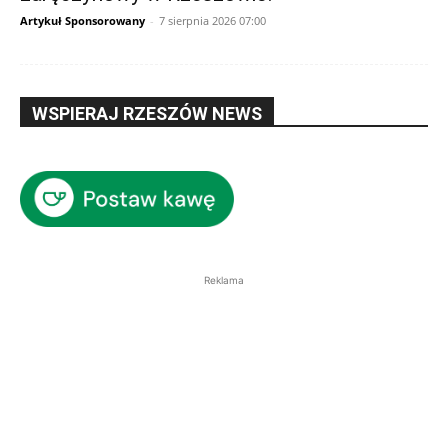
Artykuł Sponsorowany
-
7 sierpnia 2026 07:00
WSPIERAJ RZESZÓW NEWS
Reklama