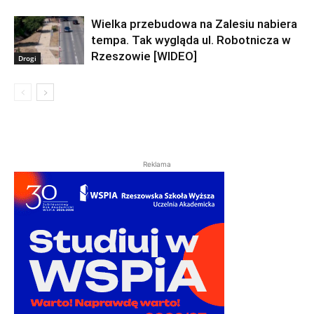
Wielka przebudowa na Zalesiu nabiera
tempa. Tak wygląda ul. Robotnicza w
Rzeszowie [WIDEO]
Drogi
Reklama