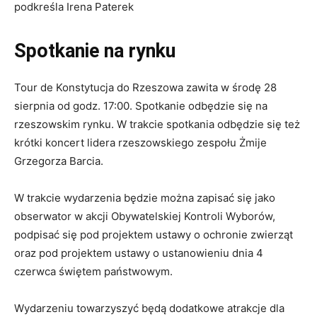
podkreśla Irena Paterek
Spotkanie na rynku
Tour de Konstytucja do Rzeszowa zawita w środę 28
sierpnia od godz. 17:00. Spotkanie odbędzie się na
rzeszowskim rynku. W trakcie spotkania odbędzie się też
krótki koncert lidera rzeszowskiego zespołu Żmije
Grzegorza Barcia.
W trakcie wydarzenia będzie można zapisać się jako
obserwator w akcji Obywatelskiej Kontroli Wyborów,
podpisać się pod projektem ustawy o ochronie zwierząt
oraz pod projektem ustawy o ustanowieniu dnia 4
czerwca świętem państwowym.
Wydarzeniu towarzyszyć będą dodatkowe atrakcje dla