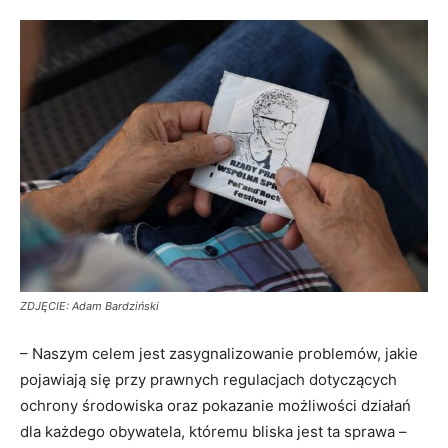
ZDJĘCIE: Adam Bardziński
– Naszym celem jest zasygnalizowanie problemów, jakie
pojawiają się przy prawnych regulacjach dotyczących
ochrony środowiska oraz pokazanie możliwości działań
dla każdego obywatela, któremu bliska jest ta sprawa –