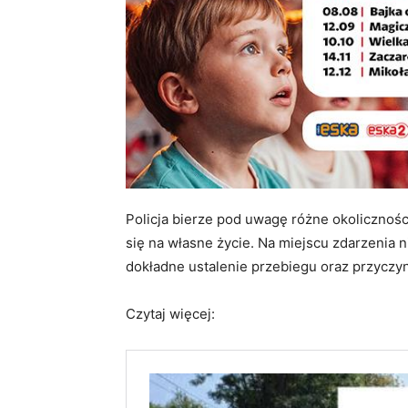
Policja bierze pod uwagę różne okolicznośc
się na własne życie. Na miejscu zdarzenia n
dokładne ustalenie przebiegu oraz przyczyn 
Czytaj więcej: