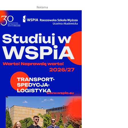
Reklama