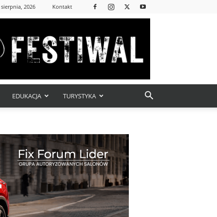
 sierpnia, 2026
Kontakt
EDUKACJA
TURYSTYKA