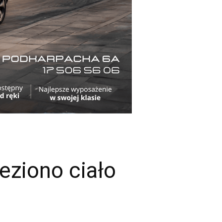
eziono ciało