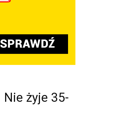
 Nie żyje 35-