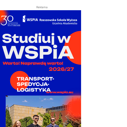
Reklama