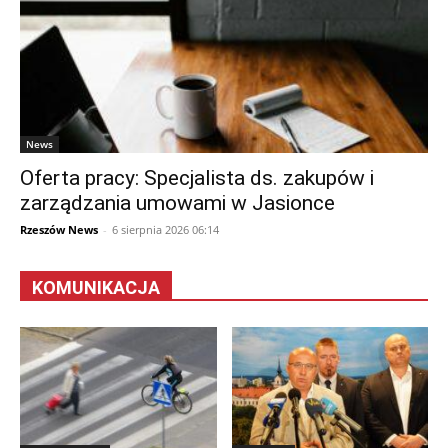
News
Oferta pracy: Specjalista ds. zakupów i
zarządzania umowami w Jasionce
Rzeszów News
-
6 sierpnia 2026 06:14
KOMUNIKACJA