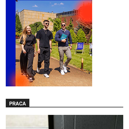
PRACA