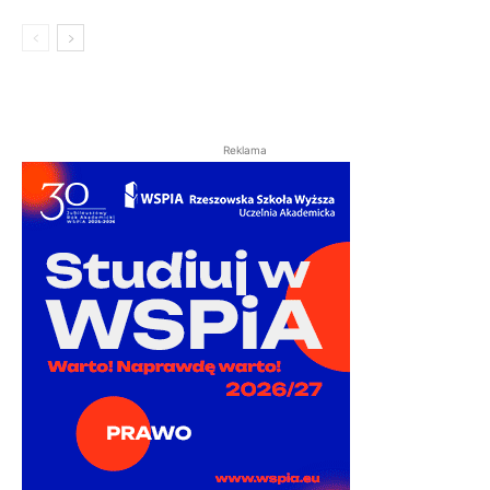
Reklama