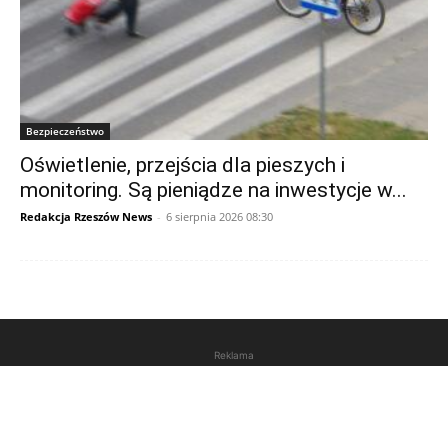
Bezpieczeństwo
Oświetlenie, przejścia dla pieszych i
monitoring. Są pieniądze na inwestycje w...
Redakcja Rzeszów News
-
6 sierpnia 2026 08:30
Reklama