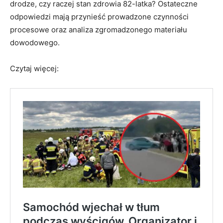
drodze, czy raczej stan zdrowia 82-latka? Ostateczne
odpowiedzi mają przynieść prowadzone czynności
procesowe oraz analiza zgromadzonego materiału
dowodowego.
Czytaj więcej: