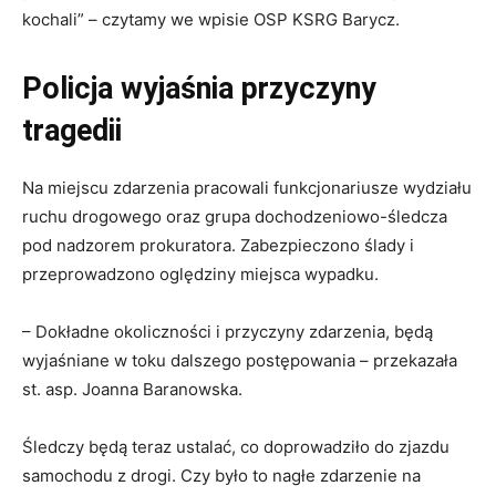
kochali” – czytamy we wpisie OSP KSRG Barycz.
Policja wyjaśnia przyczyny
tragedii
Na miejscu zdarzenia pracowali funkcjonariusze wydziału
ruchu drogowego oraz grupa dochodzeniowo-śledcza
pod nadzorem prokuratora. Zabezpieczono ślady i
przeprowadzono oględziny miejsca wypadku.
– Dokładne okoliczności i przyczyny zdarzenia, będą
wyjaśniane w toku dalszego postępowania – przekazała
st. asp. Joanna Baranowska.
Śledczy będą teraz ustalać, co doprowadziło do zjazdu
samochodu z drogi. Czy było to nagłe zdarzenie na