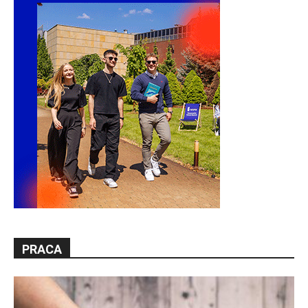
PRACA