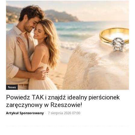
News
Powiedz TAK i znajdź idealny pierścionek
zaręczynowy w Rzeszowie!
Artykuł Sponsorowany
-
7 sierpnia 2026 07:00