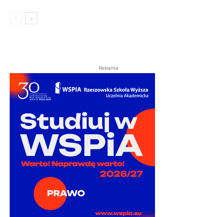
Reklama