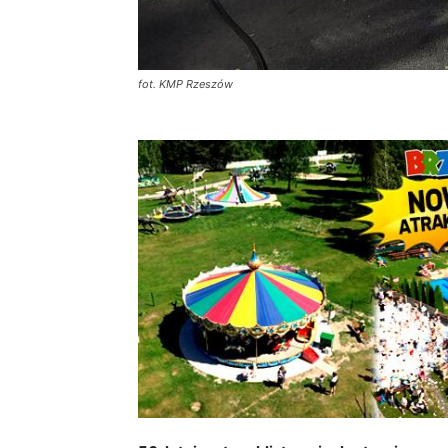
fot. KMP Rzeszów