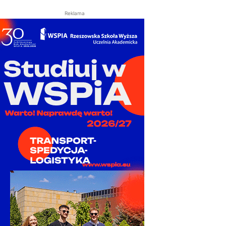
Reklama