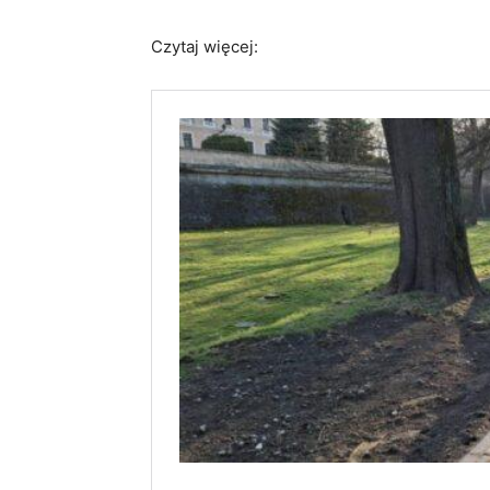
Czytaj więcej: