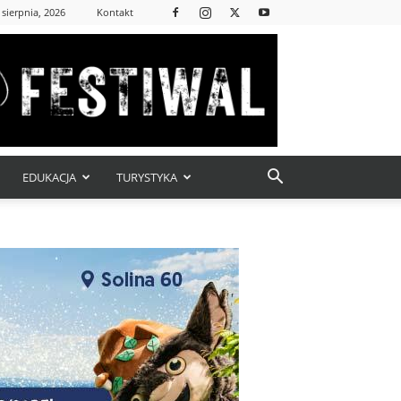
 sierpnia, 2026
Kontakt
EDUKACJA
TURYSTYKA