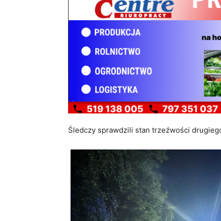
Śledczy sprawdzili stan trzeźwości drugieg