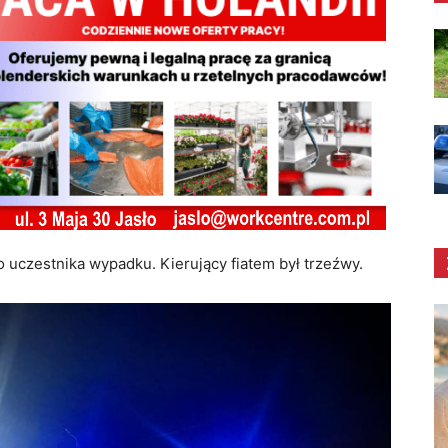
o uczestnika wypadku. Kierujący fiatem był trzeźwy.