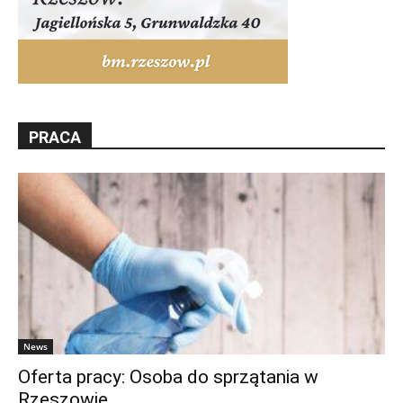
PRACA
News
Oferta pracy: Osoba do sprzątania w
Rzeszowie