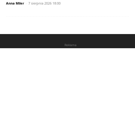
Anna Miler
-
7 sierpnia 2026 18:00
Reklama