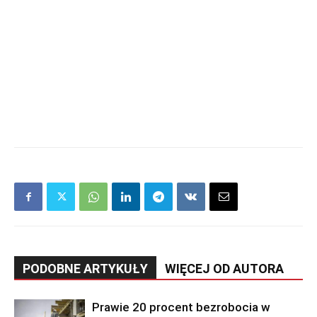
PODOBNE ARTYKUŁY
WIĘCEJ OD AUTORA
Prawie 20 procent bezrobocia w