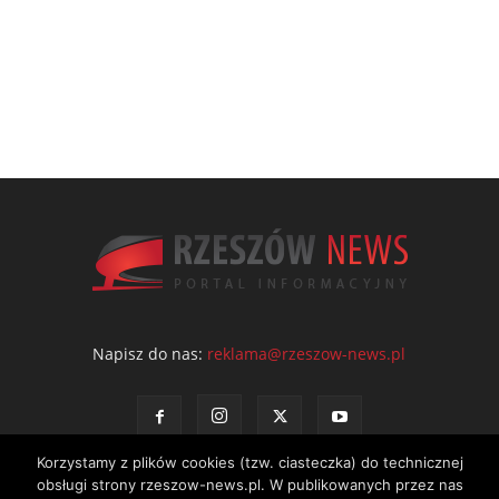
Napisz do nas:
reklama@rzeszow-news.pl
Korzystamy z plików cookies (tzw. ciasteczka) do technicznej
obsługi strony rzeszow-news.pl. W publikowanych przez nas