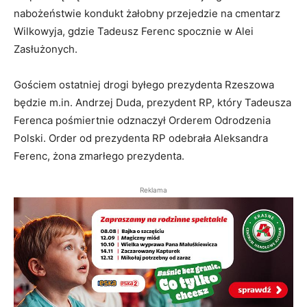
nabożeństwie kondukt żałobny przejedzie na cmentarz
Wilkowyja, gdzie Tadeusz Ferenc spocznie w Alei
Zasłużonych.
Gościem ostatniej drogi byłego prezydenta Rzeszowa
będzie m.in. Andrzej Duda, prezydent RP, który Tadeusza
Ferenca pośmiertnie odznaczył Orderem Odrodzenia
Polski. Order od prezydenta RP odebrała Aleksandra
Ferenc, żona zmarłego prezydenta.
Reklama