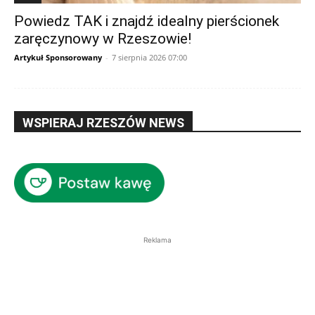
Powiedz TAK i znajdź idealny pierścionek
zaręczynowy w Rzeszowie!
Artykuł Sponsorowany
-
7 sierpnia 2026 07:00
WSPIERAJ RZESZÓW NEWS
Reklama