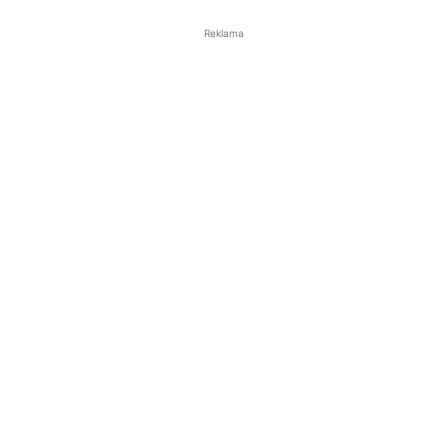
Reklama