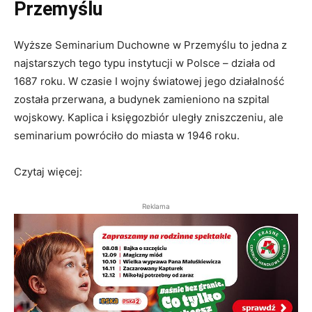
Przemyślu
Wyższe Seminarium Duchowne w Przemyślu to jedna z
najstarszych tego typu instytucji w Polsce – działa od
1687 roku
. W czasie I wojny światowej jego działalność
została przerwana, a budynek zamieniono na szpital
wojskowy. Kaplica i księgozbiór uległy zniszczeniu, ale
seminarium powróciło do miasta w 1946 roku.
Czytaj więcej:
Reklama