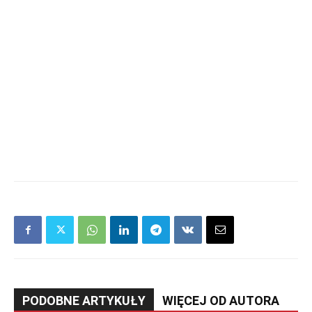
PODOBNE ARTYKUŁY
WIĘCEJ OD AUTORA