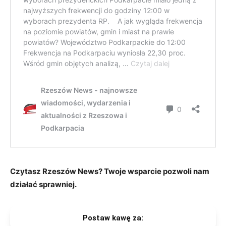
Czytasz Rzeszów News? Twoje wsparcie pozwoli nam
działać sprawniej.
Postaw kawę za: