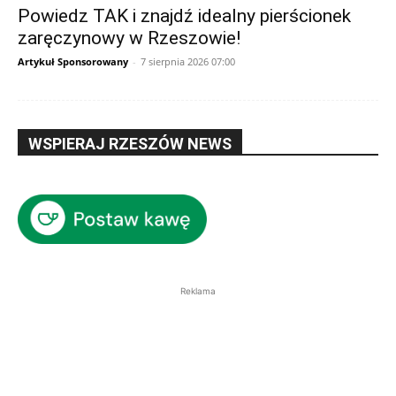
Powiedz TAK i znajdź idealny pierścionek
zaręczynowy w Rzeszowie!
Artykuł Sponsorowany
-
7 sierpnia 2026 07:00
WSPIERAJ RZESZÓW NEWS
Reklama