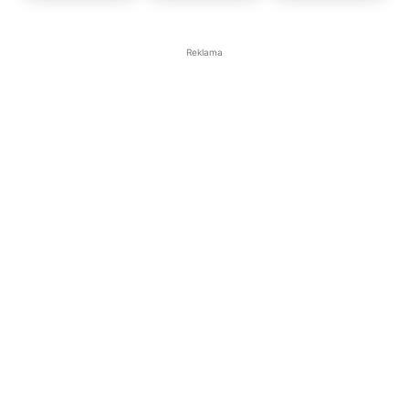
Reklama