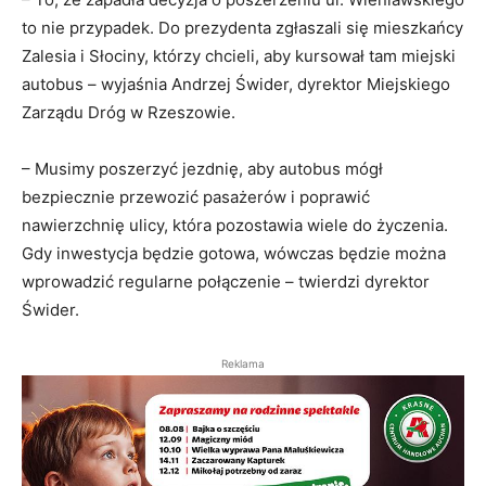
to nie przypadek. Do prezydenta zgłaszali się mieszkańcy
Zalesia i Słociny, którzy chcieli, aby kursował tam miejski
autobus – wyjaśnia Andrzej Świder, dyrektor Miejskiego
Zarządu Dróg w Rzeszowie.
– Musimy poszerzyć jezdnię, aby autobus mógł
bezpiecznie przewozić pasażerów i poprawić
nawierzchnię ulicy, która pozostawia wiele do życzenia.
Gdy inwestycja będzie gotowa, wówczas będzie można
wprowadzić regularne połączenie – twierdzi dyrektor
Świder.
Reklama