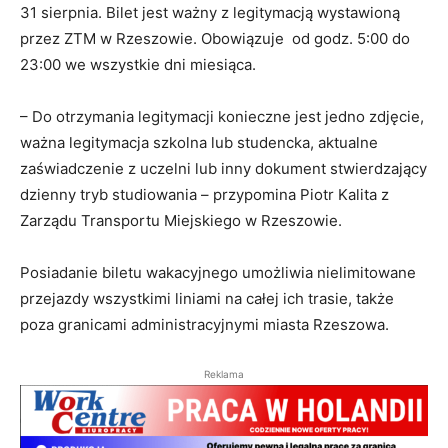
31 sierpnia. Bilet jest ważny z legitymacją wystawioną
przez ZTM w Rzeszowie. Obowiązuje od godz. 5:00 do
23:00 we wszystkie dni miesiąca.
– Do otrzymania legitymacji konieczne jest jedno zdjęcie,
ważna legitymacja szkolna lub studencka, aktualne
zaświadczenie z uczelni lub inny dokument stwierdzający
dzienny tryb studiowania – przypomina Piotr Kalita z
Zarządu Transportu Miejskiego w Rzeszowie.
Posiadanie biletu wakacyjnego umożliwia nielimitowane
przejazdy wszystkimi liniami na całej ich trasie, także
poza granicami administracyjnymi miasta Rzeszowa.
Reklama