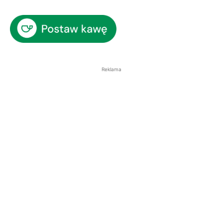
Reklama