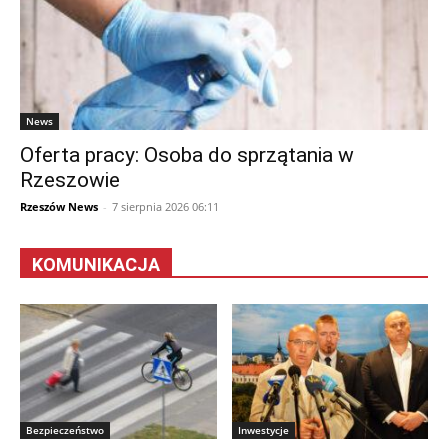
News
Oferta pracy: Osoba do sprzątania w
Rzeszowie
Rzeszów News
-
7 sierpnia 2026 06:11
KOMUNIKACJA
Bezpieczeństwo
Inwestycje