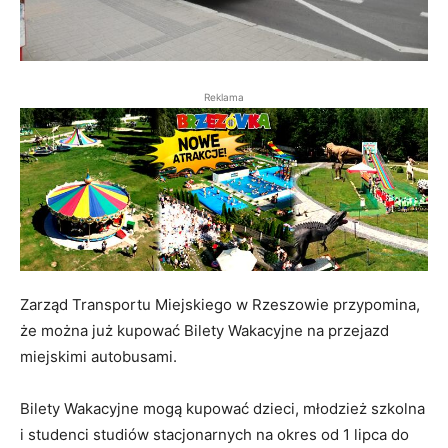
Reklama
Zarząd Transportu Miejskiego w Rzeszowie przypomina,
że można już kupować Bilety Wakacyjne na przejazd
miejskimi autobusami.
Bilety Wakacyjne mogą kupować dzieci, młodzież szkolna
i studenci studiów stacjonarnych na okres od 1 lipca do