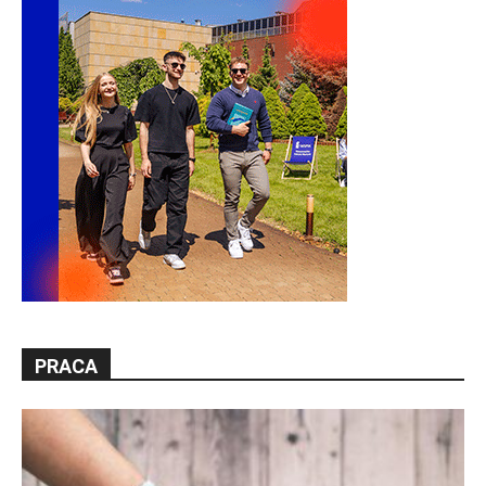
PRACA