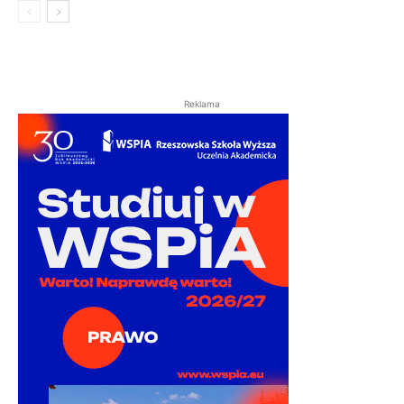
Reklama